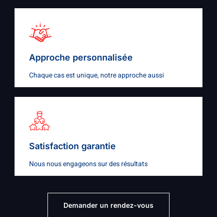
Approche personnalisée
Chaque cas est unique, notre approche aussi
Satisfaction garantie
Nous nous engageons sur des résultats
Demander un rendez-vous