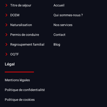
Titre de séjour
Accueil
DCEM
Qui sommes-nous ?
Naturalisation
Nos services
Permis de conduire
Contact
Regroupement familial
Blog
OQTF
Légal
Mentions légales
Politique de confidentialité
Politique de cookies