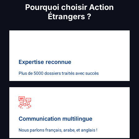
Pourquoi choisir Action
Étrangers ?
Expertise reconnue
Plus de 5000 dossiers traités avec succès
Communication multilingue
Nous parlons français, arabe, et anglais !