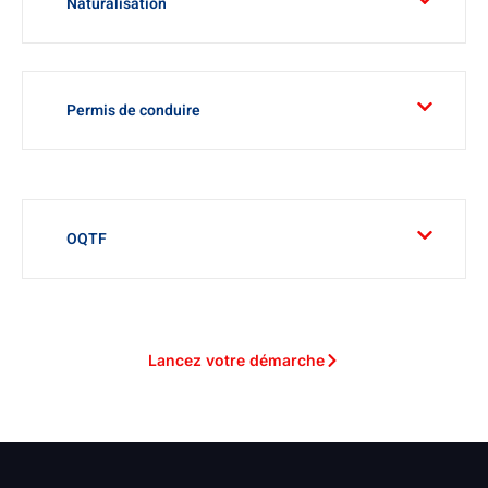
Naturalisation
Permis de conduire
OQTF
Lancez votre démarche