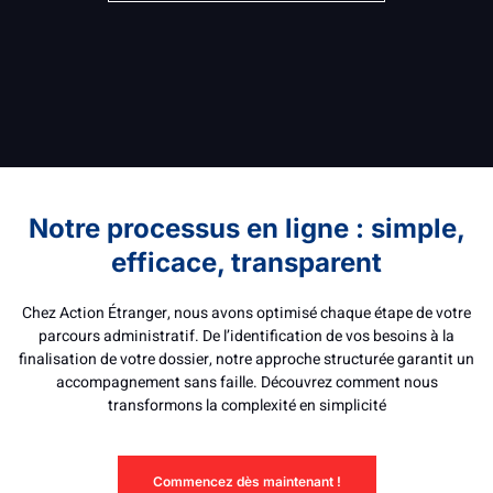
Notre processus en ligne : simple,
efficace, transparent
Chez Action Étranger, nous avons optimisé chaque étape de votre
parcours administratif. De l’identification de vos besoins à la
finalisation de votre dossier, notre approche structurée garantit un
accompagnement sans faille. Découvrez comment nous
transformons la complexité en simplicité
Commencez dès maintenant !