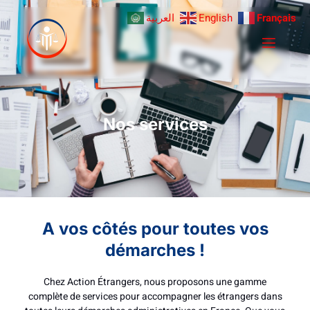
العربية
English
Français
Nos services
A vos côtés pour toutes vos
démarches !
Chez Action Étrangers, nous proposons une gamme
complète de services pour accompagner les étrangers dans