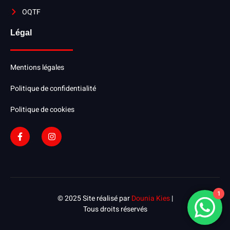
OQTF
Légal
Mentions légales
Politique de confidentialité
Politique de cookies
1
© 2025 Site réalisé par
Dounia Kies
|
Tous droits réservés