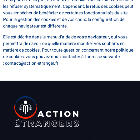
les refuser systématiquement. Cependant, le refus des cookies peut
vous empêcher de bénéficier de certaines fonctionnalités du site.
Pour la gestion des cookies et de vos choix, la configuration de
chaque navigateur est différente.
Elle est décrite dans le menu d’aide de votre navigateur, qui vous
permettra de savoir de quelle manière modifier vos souhaits en
matière de cookies.
Pour toute question concernant notre politique
de cookies, vous pouvez nous contacter à l’adresse suivante
:
contact@action-etranger.fr