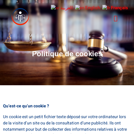
العربية
English
Français
Politique de cookies
Qu’est-ce qu’un cookie ?
Un cookie est un petit fichier texte déposé sur votre ordinateur lors
de la visite d’un site ou de la consultation d’une publicité. Ils ont
notamment pour but de collecter des informations relatives à votre