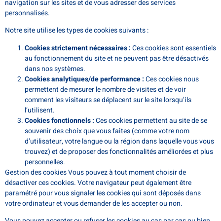
navigation sur les sites et de vous adresser des services
personnalisés.
Notre site utilise les types de cookies suivants :
Cookies strictement nécessaires :
Ces cookies sont essentiels
au fonctionnement du site et ne peuvent pas être désactivés
dans nos systèmes.
Cookies analytiques/de performance :
Ces cookies nous
permettent de mesurer le nombre de visites et de voir
comment les visiteurs se déplacent sur le site lorsqu’ils
l’utilisent.
Cookies fonctionnels :
Ces cookies permettent au site de se
souvenir des choix que vous faites (comme votre nom
d’utilisateur, votre langue ou la région dans laquelle vous vous
trouvez) et de proposer des fonctionnalités améliorées et plus
personnelles.
Gestion des cookies
Vous pouvez à tout moment choisir de
désactiver ces cookies. Votre navigateur peut également être
paramétré pour vous signaler les cookies qui sont déposés dans
votre ordinateur et vous demander de les accepter ou non.
Vous pouvez accepter ou refuser les cookies au cas par cas ou bien